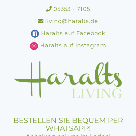
05353 - 7105
living@haralts.de
Haralts auf Facebook
Haralts auf Instagram
BESTELLEN SIE BEQUEM PER
WHATSAPP!