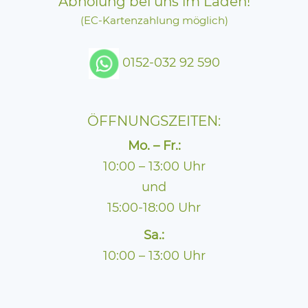
Abholung bei uns im Laden!
(EC-Kartenzahlung möglich)
0152-032 92 590
ÖFFNUNGSZEITEN:
Mo. – Fr.:
10:00 – 13:00 Uhr
und
15:00-18:00 Uhr
Sa.:
10:00 – 13:00 Uhr