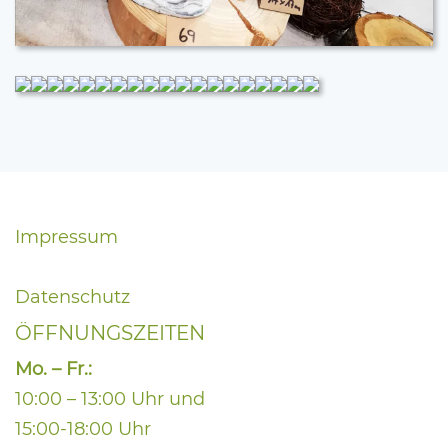
Impressum
Datenschutz
ÖFFNUNGSZEITEN
Mo. – Fr.:
10:00 – 13:00 Uhr und
15:00-18:00 Uhr