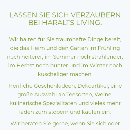
LASSEN SIE SICH VERZAUBERN
BEI HARALTS LIVING.
Wir halten für Sie traumhafte Dinge bereit,
die das Heim und den Garten im Frühling
noch heiterer, im Sommer noch strahlender,
im Herbst noch bunter und im Winter noch
kuscheliger machen.
Herrliche Geschenkideen, Dekoartikel, eine
große Auswahl an Teesorten, Weine,
kulinarische Spezialitäten und vieles mehr
laden zum stöbern und kaufen ein.
Wir beraten Sie gerne, wenn Sie sich oder