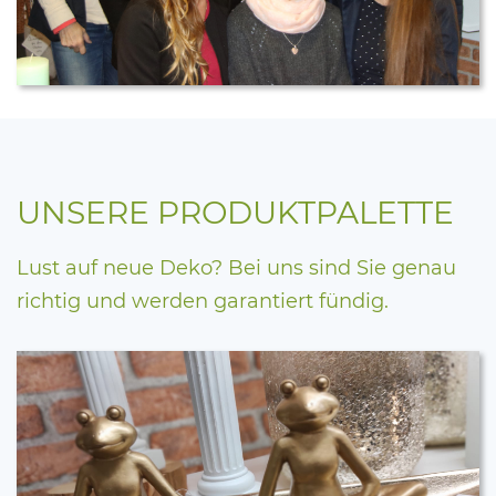
UNSERE PRODUKTPALETTE
Lust auf neue Deko? Bei uns sind Sie genau
richtig und werden garantiert fündig.