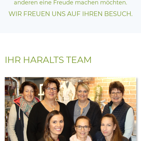
anderen eine Freude machen möchten.
WIR FREUEN UNS AUF IHREN BESUCH.
IHR HARALTS TEAM